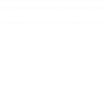
à cảm nhận cảm xúc của người khác, giúp xây dựng mối quan
năng thiết lập và duy trì các mối quan hệ tích cực, giao tiếp