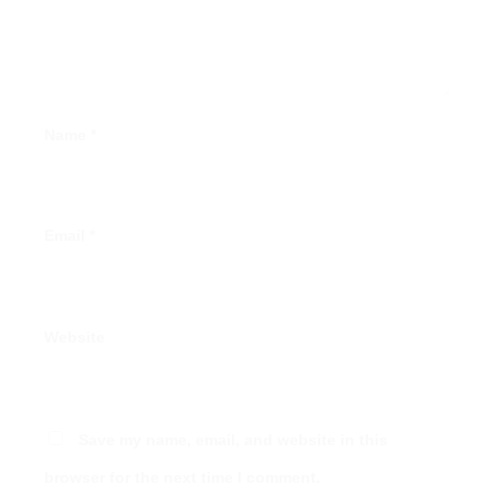
Name
*
Email
*
Website
Save my name, email, and website in this
browser for the next time I comment.