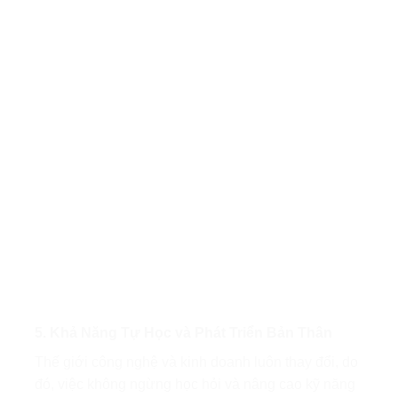
5. Khả Năng Tự Học và Phát Triển Bản Thân
Thế giới công nghệ và kinh doanh luôn thay đổi, do
đó, việc không ngừng học hỏi và nâng cao kỹ năng