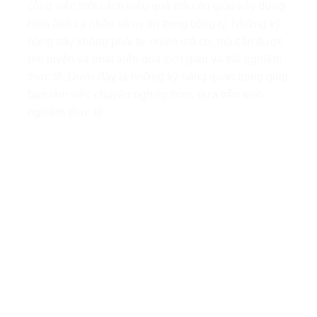
công việc một cách hiệu quả mà còn giúp xây dựng
hình ảnh cá nhân và uy tín trong công ty. Những kỹ
năng này không phải tự nhiên mà có, mà cần được
rèn luyện và phát triển qua thời gian và trải nghiệm
thực tế. Dưới đây là những kỹ năng quan trọng giúp
bạn làm việc chuyên nghiệp hơn, dựa trên kinh
nghiệm thực tế.