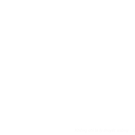
Không chỉ là lý thuyết suông –